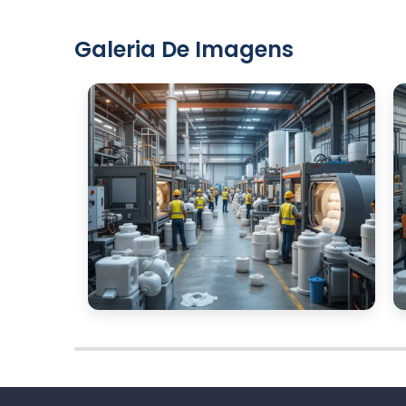
Galeria De Imagens